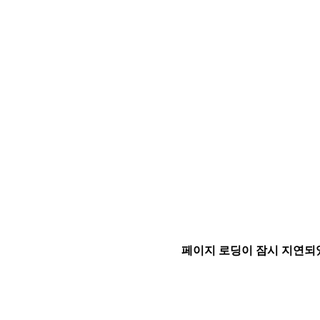
페이지 로딩이 잠시 지연되었