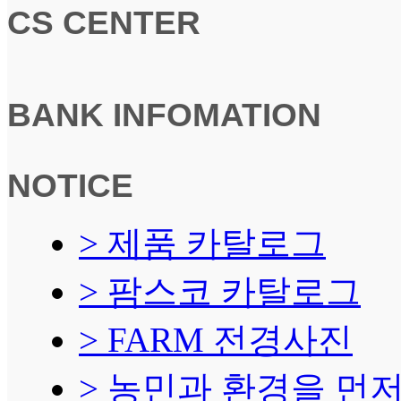
CS CENTER
BANK INFOMATION
NOTICE
> 제품 카탈로그
> 팜스코 카탈로그
> FARM 전경사진
> 농민과 환경을 먼