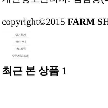
copyright©2015
FARM S
즐겨찾기
장바구니
관심상품
주문/배송조회
최근 본 상품 1