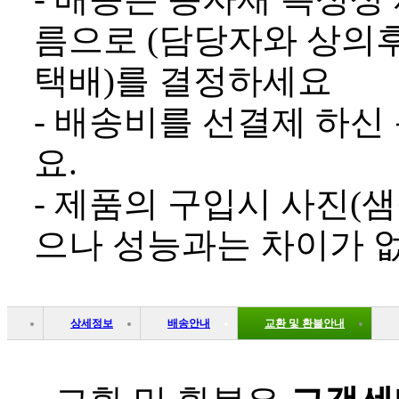
름으로 (담당자와 상의후
택배)를 결정하세요
- 배송비를 선결제 하신
요.
- 제품의 구입시 사진(샘
으나 성능과는 차이가 
상세정보
배송안내
교환 및 환불안내