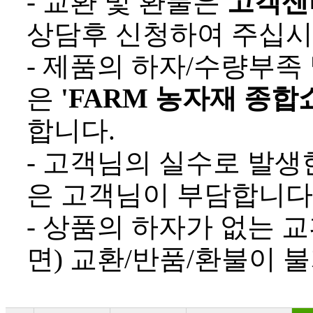
- 교환 및 환불은
고객센터(
상담후 신청하여 주십시
- 제품의 하자/수량부족
은
'FARM 농자재 종합
합니다.
- 고객님의 실수로 발생
은 고객님이 부담합니다
- 상품의 하자가 없는 
면) 교환/반품/환불이 