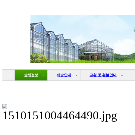
상세정보
배송안내
교환 및 환불안내