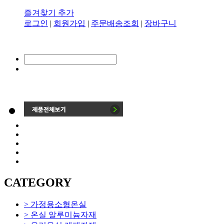
즐겨찾기 추가
로그인
|
회원가입
|
주문배송조회
|
장바구니
CATEGORY
> 가정용소형온실
> 온실 알루미늄자재